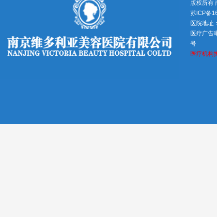
版权所有
苏ICP备1
医院地址
医疗广告审查
号
医疗机构执业