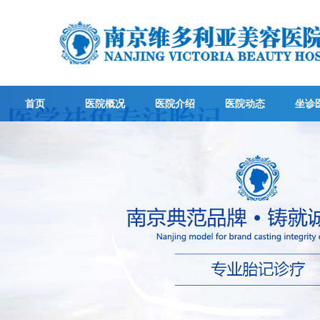
首页
医院概况
医院介绍
医院动态
坐诊